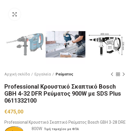
Click to enlarge
Αρχική σελίδα
Εργαλεία
Ρεύματος
Professional Κρουστικό Σκαπτικό Bosch
GBH 4-32 DFR Ρεύματος 900W με SDS Plus
0611332100
€
475,00
Professional Κρουστικό Σκαπτικό Ρεύματος Bosch GBH 3-28 DRE
800W
Τιμή τεμαχίου με ΦΠΑ