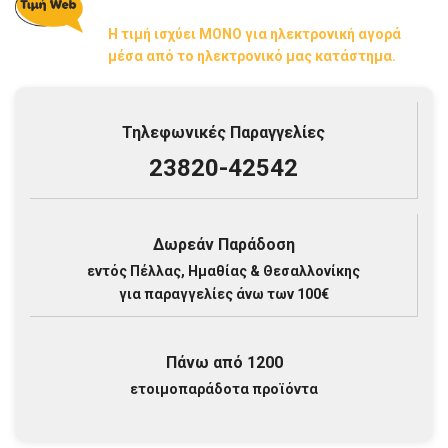
Η τιμή ισχύει ΜΟΝΟ για ηλεκτρονική αγορά
μέσα από το ηλεκτρονικό μας κατάστημα.
Τηλεφωνικές Παραγγελίες
23820-42542
Δωρεάν Παράδοση
εντός Πέλλας, Ημαθίας & Θεσαλλονίκης
για παραγγελίες άνω των 100€
Πάνω από 1200
ετοιμοπαράδοτα προϊόντα