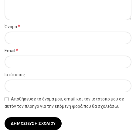
*
Όνομα
*
Email
Ιστότοπος
Αποθήκευσε το όνομά μου, email, και τον ιστότοπο μου σε
αυτόν τον πλοηγό για την επόμενη φορά που θα σχολιάσω.