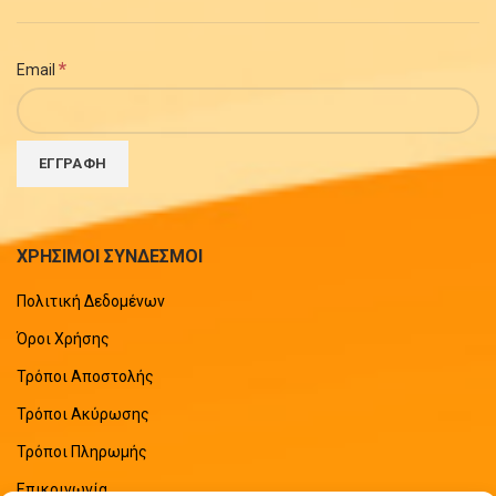
*
Email
ΧΡΗΣΙΜΟΙ ΣΥΝΔΕΣΜΟΙ
Πολιτική Δεδομένων
Όροι Χρήσης
Τρόποι Αποστολής
Τρόποι Ακύρωσης
Τρόποι Πληρωμής
Επικοινωνία