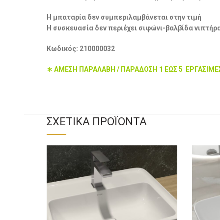
Η μπαταρία δεν συμπεριλαμβάνεται στην τιμή
Η συσκευασία δεν περιέχει σιφώνι-βαλβίδα νιπτήρ
Κωδικός: 210000032
∗ ΑΜΕΣΗ ΠΑΡΑΛΑΒΗ / ΠΑΡΑΔΟΣΗ 1 ΕΩΣ 5 ΕΡΓΑΣΙΜΕ
ΣΧΕΤΙΚΆ ΠΡΟΪΌΝΤΑ