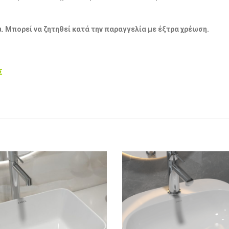
α.
Μπορεί να ζητηθεί κατά την παραγγελία με έξτρα χρέωση
.
Σ