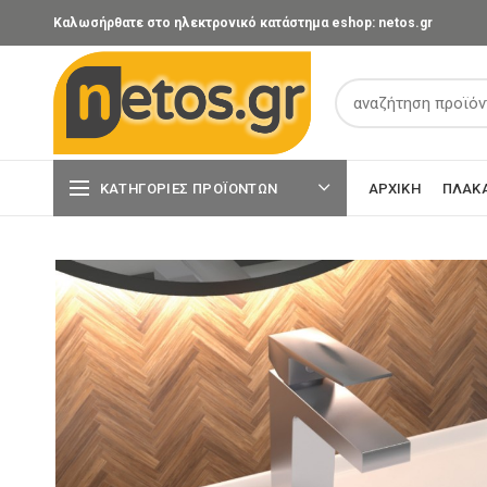
Καλωσήρθατε στο ηλεκτρονικό κατάστημα eshop: netos.gr
ΚΑΤΗΓΟΡΊΕΣ ΠΡΟΪΌΝΤΩΝ
ΑΡΧΙΚΉ
ΠΛΑΚ