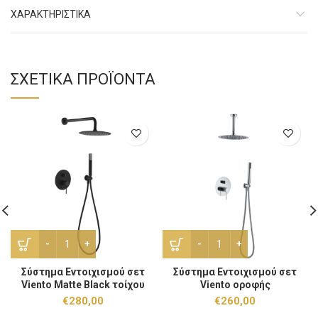
ΧΑΡΑΚΤHΡΙΣΤΙΚΑ
ΣΧΕΤΙΚΆ ΠΡΟΪΌΝΤΑ
Σύστημα Εντοιχισμού σετ Viento Matte Black τοίχου ποσότη
Σύστημα Εντοιχισμού σετ V
Σύστημα Εντοιχισμού σετ
Σύστημα Εντοιχισμού σετ
Viento Matte Black τοίχου
Viento οροφής
€
280,00
€
260,00