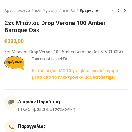
Αρχική σελίδα
Είδη Υγιεινής
Έπιπλα
Κρεμαστά
Σετ Μπάνιου Drop Verona 100 Amber
Baroque Oak
€
380,00
Σετ Μπάνιου Drop Verona 100 Amber Baroque Oak 5FVR100BO
Τιμή τεμαχίου με ΦΠΑ
Η τιμή ισχύει ΜΟΝΟ για ηλεκτρονική αγορά
μέσα από το ηλεκτρονικό μας κατάστημα.
🚚
Δωρεάν Παράδοση
Πέλλα, Ημαθία & Θεσσαλονίκη
📞
Παραγγελίες