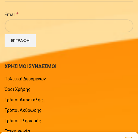
*
Email
ΧΡΗΣΙΜΟΙ ΣΥΝΔΕΣΜΟΙ
Πολιτική Δεδομένων
Όροι Χρήσης
Τρόποι Αποστολής
Τρόποι Ακύρωσης
Τρόποι Πληρωμής
Επικοινωνία