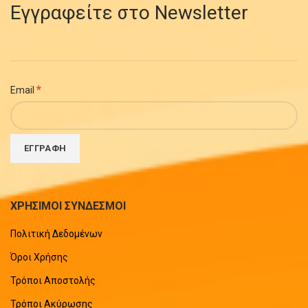
Εγγραφείτε στο Newsletter
*
Email
ΧΡΗΣΙΜΟΙ ΣΥΝΔΕΣΜΟΙ
Πολιτική Δεδομένων
Όροι Χρήσης
Τρόποι Αποστολής
Τρόποι Ακύρωσης