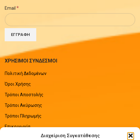
*
Email
ΧΡΗΣΙΜΟΙ ΣΥΝΔΕΣΜΟΙ
Πολιτική Δεδομένων
Όροι Χρήσης
Τρόποι Αποστολής
Τρόποι Ακύρωσης
Τρόποι Πληρωμής
Επικοινωνία
Διαχείριση Συγκατάθεσης
Sitemap