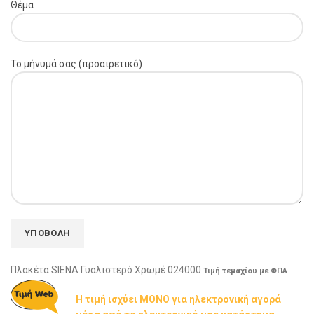
Θέμα
Το μήνυμά σας (προαιρετικό)
Πλακέτα SIENA Γυαλιστερό Χρωμέ 024000
Τιμή τεμαχίου με ΦΠΑ
Η τιμή ισχύει ΜΟΝΟ για ηλεκτρονική αγορά