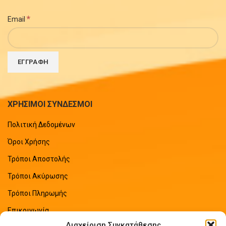
*
Email
ΧΡΗΣΙΜΟΙ ΣΥΝΔΕΣΜΟΙ
Πολιτική Δεδομένων
Όροι Χρήσης
Τρόποι Αποστολής
Τρόποι Ακύρωσης
Τρόποι Πληρωμής
Επικοινωνία
Διαχείριση Συγκατάθεσης