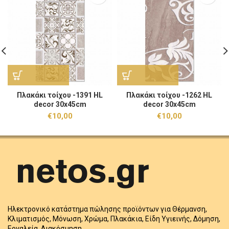
Πλακάκι τοίχου -1391 HL
Πλακάκι τοίχου -1262 HL
decor 30x45cm
decor 30x45cm
€
10,00
€
10,00
Ηλεκτρονικό κατάστημα πώλησης προϊόντων για Θέρμανση,
Κλιματισμός, Μόνωση, Χρώμα, Πλακάκια, Είδη Υγιεινής, Δόμηση,
Εργαλεία, Διακόσμηση.