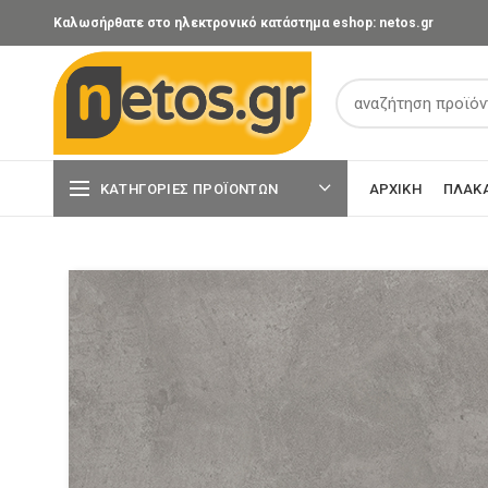
Καλωσήρθατε στο ηλεκτρονικό κατάστημα eshop: netos.gr
ΚΑΤΗΓΟΡΊΕΣ ΠΡΟΪΌΝΤΩΝ
ΑΡΧΙΚΉ
ΠΛΑΚ