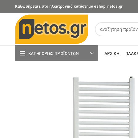
Καλωσήρθατε στο ηλεκτρονικό κατάστημα eshop: netos.gr
ΚΑΤΗΓΟΡΊΕΣ ΠΡΟΪΌΝΤΩΝ
ΑΡΧΙΚΉ
ΠΛΑΚ