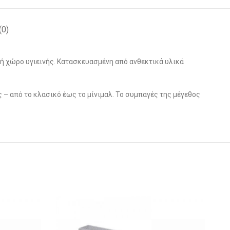
(0)
 ή χώρο υγιεινής. Κατασκευασμένη από ανθεκτικά υλικά
 – από το κλασικό έως το μίνιμαλ. Το συμπαγές της μέγεθος