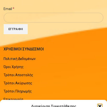
*
Email
ΧΡΗΣΙΜΟΙ ΣΥΝΔΕΣΜΟΙ
Πολιτική Δεδομένων
Όροι Χρήσης
Τρόποι Αποστολής
Τρόποι Ακύρωσης
Τρόποι Πληρωμής
Επικοινωνία
Διαχείριση Συγκατάθεσης