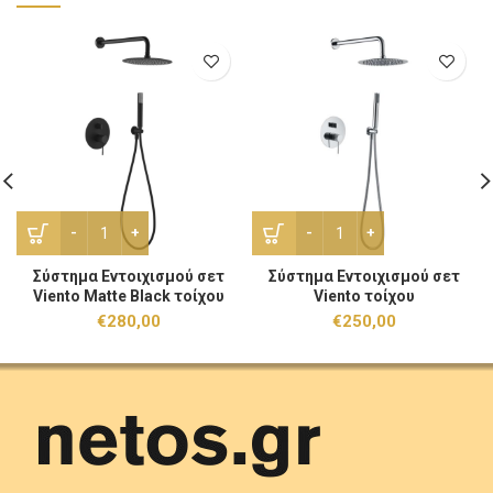
Σύστημα Εντοιχισμού σετ Viento Matte Black τοίχου ποσότη
Σύστημα Εντοιχισμού σετ V
Σύστημα Εντοιχισμού σετ
Σύστημα Εντοιχισμού σετ
Viento Matte Black τοίχου
Viento τοίχου
€
280,00
€
250,00