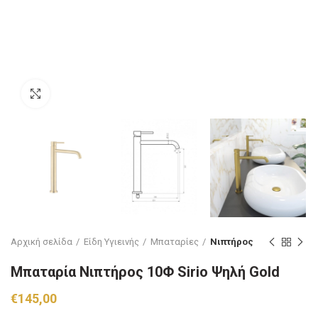
Click to enlarge
Αρχική σελίδα
Είδη Υγιεινής
Μπαταρίες
Νιπτήρος
Μπαταρία Νιπτήρος 10Φ Sirio Ψηλή Gold
€
145,00