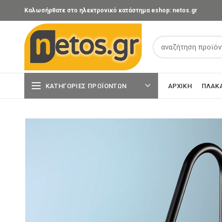
Καλωσήρθατε στο ηλεκτρονικό κατάστημα eshop: netos.gr
ΚΑΤΗΓΟΡΊΕΣ ΠΡΟΪΌΝΤΩΝ
ΑΡΧΙΚΉ
ΠΛΑΚ