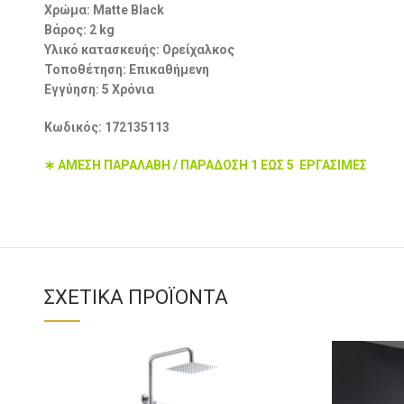
Χρώμα: Matte Black
Βάρος: 2 kg
Υλικό κατασκευής: Ορείχαλκος
Τοποθέτηση: Επικαθήμενη
Εγγύηση: 5 Χρόνια
Κωδικός: 172135113
∗ ΑΜΕΣΗ ΠΑΡΑΛΑΒΗ / ΠΑΡΑΔΟΣΗ 1 ΕΩΣ 5 ΕΡΓΑΣΙΜΕΣ
ΣΧΕΤΙΚΆ ΠΡΟΪΌΝΤΑ