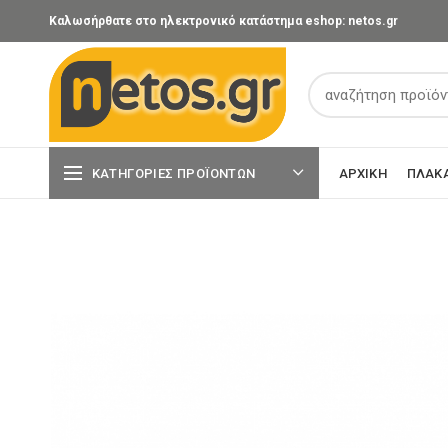
Καλωσήρθατε στο ηλεκτρονικό κατάστημα eshop: netos.gr
ΚΑΤΗΓΟΡΊΕΣ ΠΡΟΪΌΝΤΩΝ
ΑΡΧΙΚΉ
ΠΛΑΚ