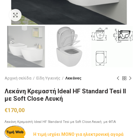
Click to enlarge
Αρχική σελίδα
Είδη Υγιεινής
Λεκάνες
Λεκάνη Κρεμαστή Ideal HF Standard Tesi II
με Soft Close Λευκή
€
170,00
Λεκάνη Κρεμαστή Ideal HF Standard Tesi με Soft Close Λευκή με ΦΠΑ
Η τιμή ισχύει ΜΟΝΟ για ηλεκτρονική αγορά