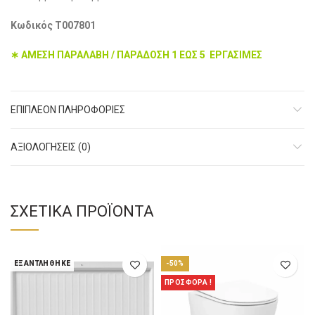
Κωδικός Τ007801
∗ ΑΜΕΣΗ ΠΑΡΑΛΑΒΗ / ΠΑΡΑΔΟΣΗ 1 ΕΩΣ 5 ΕΡΓΑΣΙΜΕΣ
ΕΠΙΠΛΈΟΝ ΠΛΗΡΟΦΟΡΊΕΣ
ΑΞΙΟΛΟΓΉΣΕΙΣ (0)
ΣΧΕΤΙΚΆ ΠΡΟΪΌΝΤΑ
ΕΞΑΝΤΛΉΘΗΚΕ
-50%
ΠΡΟΣΦΟΡΑ !