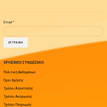
*
Email
ΧΡΗΣΙΜΟΙ ΣΥΝΔΕΣΜΟΙ
Πολιτική Δεδομένων
Όροι Χρήσης
Τρόποι Αποστολής
Τρόποι Ακύρωσης
Τρόποι Πληρωμής