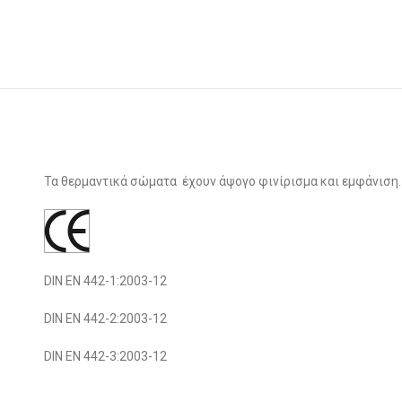
Τα θερμαντικά σώματα έχουν άψογο φινίρισμα και εμφάνιση
DIN EN 442-1:2003-12
DIN EN 442-2:2003-12
DIN EN 442-3:2003-12