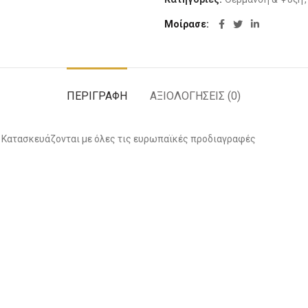
Μοίρασε
ΠΕΡΙΓΡΑΦΉ
ΑΞΙΟΛΟΓΉΣΕΙΣ (0)
. Κατασκευάζονται με όλες τις ευρωπαϊκές προδιαγραφές