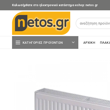
Καλωσήρθατε στο ηλεκτρονικό κατάστημα eshop: netos.gr
ΚΑΤΗΓΟΡΊΕΣ ΠΡΟΪΌΝΤΩΝ
ΑΡΧΙΚΉ
ΠΛΑΚ