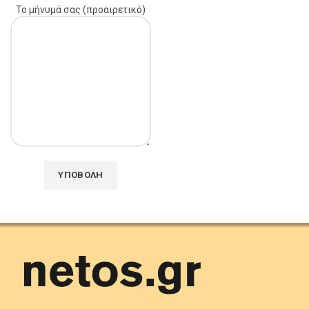
Το μήνυμά σας (προαιρετικό)