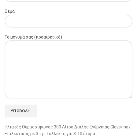
Θέμα
Το μήνυμά σας (προαιρετικό)
Ηλιακός Θερμοσίφωνας 300 Λίτρα Διπλής Ενέργειας Glass/Inox
Επιλεκτικός με 3 τ.μ. Συλλέκτη για 8-10 άτομα.