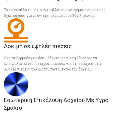
Το κρύσταλλο του ηλιακού συλλέκτη είναι ψημένο ασφαλείας
5χιλ. πάχους για να αντέχει ακόμα και σε 30χιλ. χαλάζι.
Δοκιμή σε υψηλές πιέσεις
Όλα τα Θερμοδοχεία δοκιμάζονται σε πίεση 15bar, για να
εξασφαλιστεί ότι δεν έχουν διαρροές και ότι αντέχουν στις
υψηλές πιέσεις που αναπτύσονται εντός του δοχείου.
Εσωτερική Επικάλυψη Δοχείου Με Υγρό
Σμάλτο