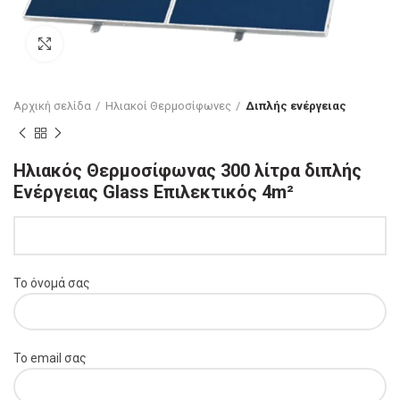
Click to enlarge
Αρχική σελίδα
Ηλιακοί Θερμοσίφωνες
Διπλής ενέργειας
Ηλιακός Θερμοσίφωνας 300 λίτρα διπλής
Ενέργειας Glass Επιλεκτικός 4m²
Το όνομά σας
Το email σας