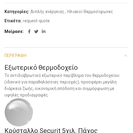
Κατηγορίες:
Διπλής ενέργειας
,
Ηλιακοί Θερμοσίφωνες
Ετικέτα:
request-quote
Μοίρασε
ΠΕΡΙΓΡΑΦΉ
Εξωτερικό θερμοδοχείο
Το αντιδιαβρωτικό εξωτερικό περίβλημα του θερμοδοχείου
(ιδανικό για παραθαλάσσιες περιοχές), προσφέρει μεγάλη
διάρκεια ζωής, οικονομική απόδοση και συμμόρφωση με
υψηλές προδιαγραφές.
Κρύσταλλο Securit 5χιλ. Πάχος