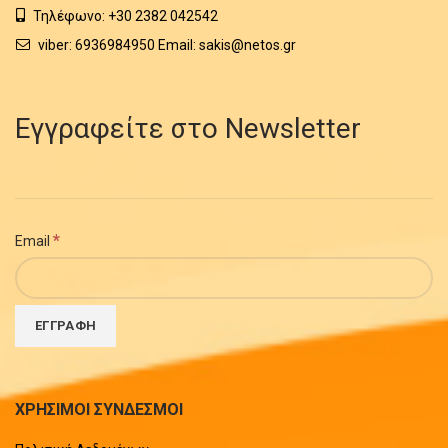
Τηλέφωνο: +30 2382 042542
viber: 6936984950 Email: sakis@netos.gr
Εγγραφείτε στο Newsletter
*
Email
ΧΡΗΣΙΜΟΙ ΣΥΝΔΕΣΜΟΙ