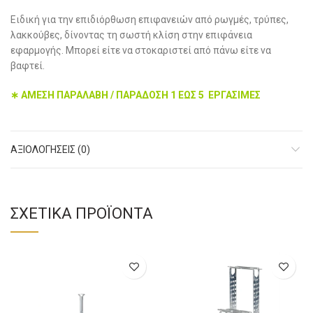
Ειδική για την επιδιόρθωση επιφανειών από ρωγμές, τρύπες,
λακκούβες, δίνοντας τη σωστή κλίση στην επιφάνεια
εφαρμογής. Μπορεί είτε να στοκαριστεί από πάνω είτε να
βαφτεί.
∗ ΑΜΕΣΗ ΠΑΡΑΛΑΒΗ / ΠΑΡΑΔΟΣΗ 1 ΕΩΣ 5 ΕΡΓΑΣΙΜΕΣ
ΑΞΙΟΛΟΓΉΣΕΙΣ (0)
ΣΧΕΤΙΚΆ ΠΡΟΪΌΝΤΑ