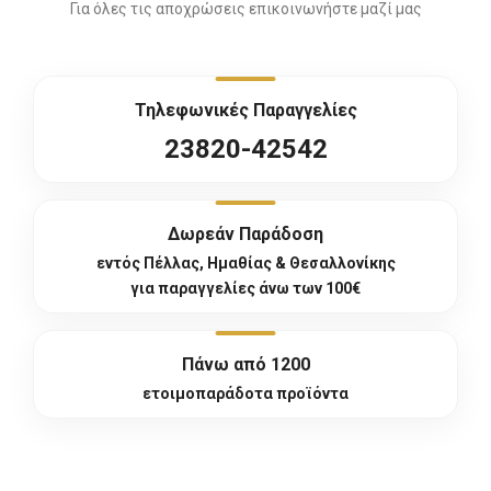
Για όλες τις αποχρώσεις επικοινωνήστε μαζί μας
Τηλεφωνικές Παραγγελίες
23820-42542
Δωρεάν Παράδοση
εντός Πέλλας, Ημαθίας & Θεσαλλονίκης
για παραγγελίες άνω των 100€
Πάνω από 1200
ετοιμοπαράδοτα προϊόντα