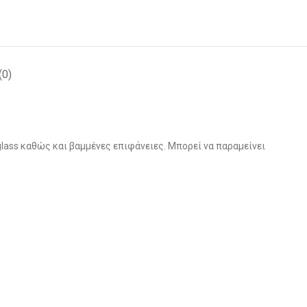
(0)
glass καθώς και βαμμένες επιφάνειες. Μπορεί να παραμείνει