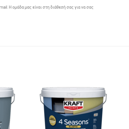
l. Η ομάδα μας είναι στη διάθεσή σας για να σας