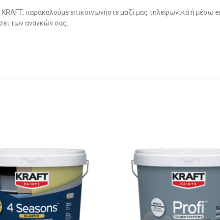
 KRAFT, παρακαλούμε επικοινωνήστε μαζί μας τηλεφωνικά ή μέσω emai
άσει των αναγκών σας.