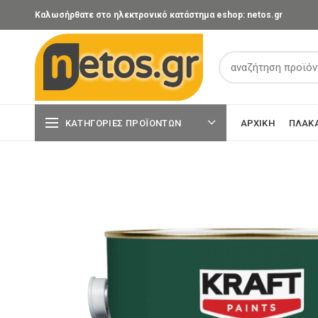
Καλωσήρθατε στο ηλεκτρονικό κατάστημα eshop: netos.gr
ΚΑΤΗΓΟΡΊΕΣ ΠΡΟΪΌΝΤΩΝ
ΑΡΧΙΚΉ
ΠΛΑΚ