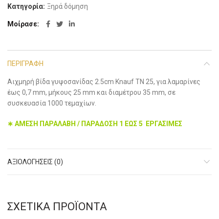
Κατηγορία:
Ξηρά δόμηση
Μοίρασε
ΠΕΡΙΓΡΑΦΉ
Αιχμηρή βίδα γυψοσανίδας 2.5cm Knauf TN 25, για λαμαρίνες
έως 0,7 mm, μήκους 25 mm και διαμέτρου 35 mm, σε
συσκευασία 1000 τεμαχίων.
∗ ΑΜΕΣΗ ΠΑΡΑΛΑΒΗ / ΠΑΡΑΔΟΣΗ 1 ΕΩΣ 5 ΕΡΓΑΣΙΜΕΣ
ΑΞΙΟΛΟΓΉΣΕΙΣ (0)
ΣΧΕΤΙΚΆ ΠΡΟΪΌΝΤΑ