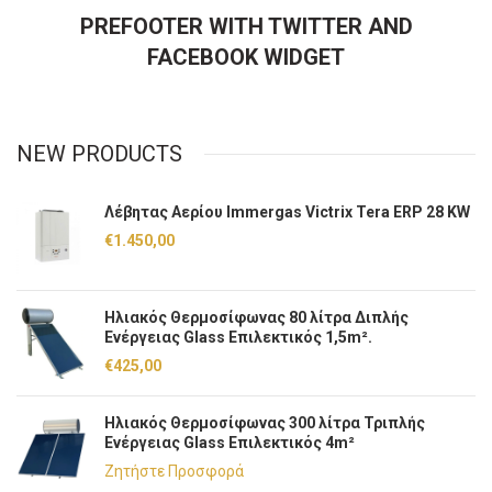
PREFOOTER WITH TWITTER AND
FACEBOOK WIDGET
NEW PRODUCTS
Λέβητας Αερίου Immergas Victrix Tera ERP 28 KW
€
1.450,00
Ηλιακός Θερμοσίφωνας 80 λίτρα Διπλής
Ενέργειας Glass Επιλεκτικός 1,5m².
€
425,00
Ηλιακός Θερμοσίφωνας 300 λίτρα Τριπλής
Ενέργειας Glass Επιλεκτικός 4m²
Ζητήστε Προσφορά