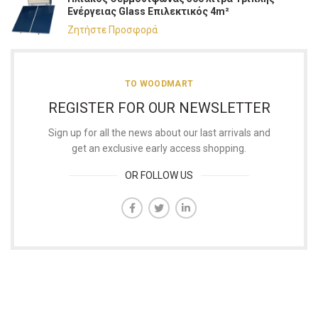
Ενέργειας Glass Επιλεκτικός 4m²
Ζητήστε Προσφορά
TO WOODMART
REGISTER FOR OUR NEWSLETTER
Sign up for all the news about our last arrivals and
get an exclusive early access shopping.
OR FOLLOW US