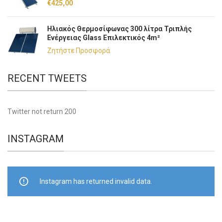
€
425,00
Ηλιακός Θερμοσίφωνας 300 λίτρα Τριπλής
Ενέργειας Glass Επιλεκτικός 4m²
Ζητήστε Προσφορά
RECENT TWEETS
Twitter not return 200
INSTAGRAM
Instagram has returned invalid data.