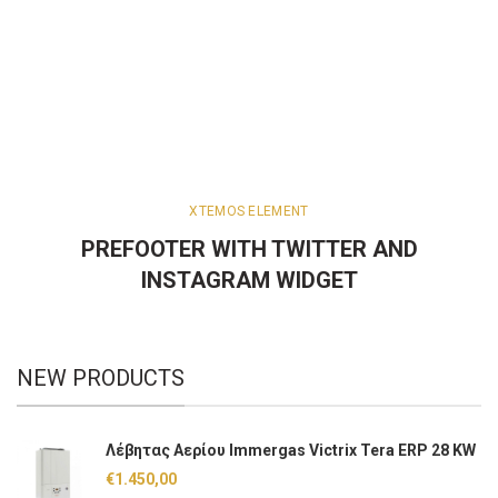
XTEMOS ELEMENT
PREFOOTER WITH TWITTER AND
INSTAGRAM WIDGET
NEW PRODUCTS
Λέβητας Αερίου Immergas Victrix Tera ERP 28 KW
€
1.450,00