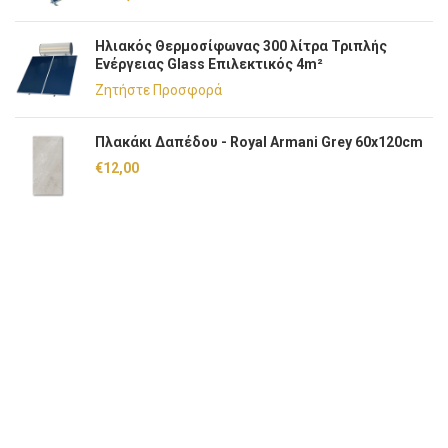
Ηλιακός Θερμοσίφωνας 300 λίτρα Τριπλής
Ενέργειας Glass Επιλεκτικός 4m²
Ζητήστε Προσφορά
Πλακάκι Δαπέδου - Royal Armani Grey 60x120cm
€
12,00