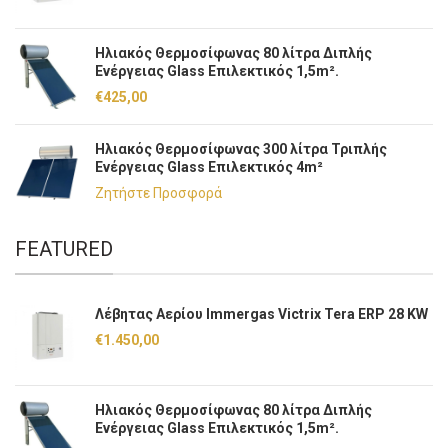
Ηλιακός Θερμοσίφωνας 80 λίτρα Διπλής
Ενέργειας Glass Επιλεκτικός 1,5m².
€
425,00
Ηλιακός Θερμοσίφωνας 300 λίτρα Τριπλής
Ενέργειας Glass Επιλεκτικός 4m²
Ζητήστε Προσφορά
FEATURED
Λέβητας Αερίου Immergas Victrix Tera ERP 28 KW
€
1.450,00
Ηλιακός Θερμοσίφωνας 80 λίτρα Διπλής
Ενέργειας Glass Επιλεκτικός 1,5m².