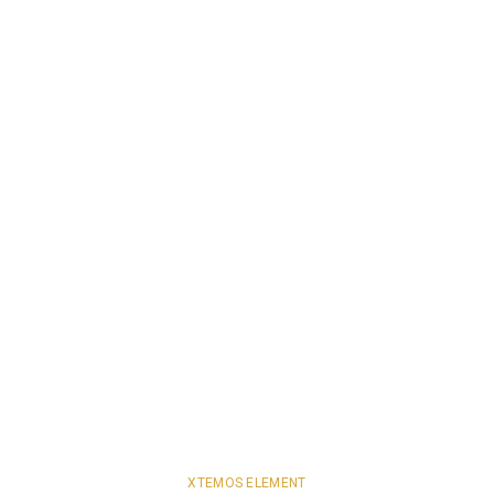
XTEMOS ELEMENT