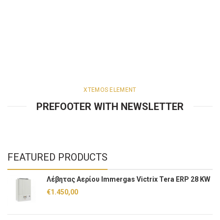
XTEMOS ELEMENT
PREFOOTER WITH NEWSLETTER
FEATURED PRODUCTS
Λέβητας Αερίου Immergas Victrix Tera ERP 28 KW
€
1.450,00