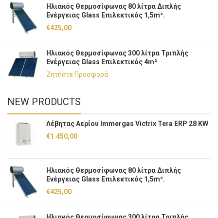
Ηλιακός Θερμοσίφωνας 80 λίτρα Διπλής
Ενέργειας Glass Επιλεκτικός 1,5m².
€
425,00
Ηλιακός Θερμοσίφωνας 300 λίτρα Τριπλής
Ενέργειας Glass Επιλεκτικός 4m²
Ζητήστε Προσφορά
NEW PRODUCTS
Λέβητας Αερίου Immergas Victrix Tera ERP 28 KW
€
1.450,00
Ηλιακός Θερμοσίφωνας 80 λίτρα Διπλής
Ενέργειας Glass Επιλεκτικός 1,5m².
€
425,00
Ηλιακός Θερμοσίφωνας 300 λίτρα Τριπλής