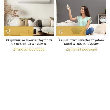
Κλιματιστικό Ιnverter Toyotomi
Κλιματιστικό Ιnverter Toyotomi
Gosai GTN/GTG-12CMW
Gosai GTN/GTG-09CMW
Κλιματιστικό 12.000 BTU/h
Κλιματιστικό 9.000 BTU/h
Ζητήστε Προσφορά
Ζητήστε Προσφορά