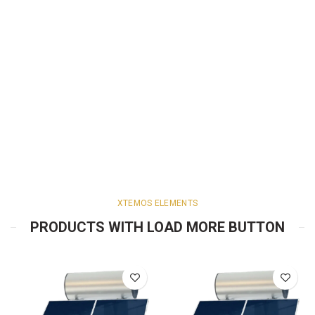
XTEMOS ELEMENTS
PRODUCTS WITH LOAD MORE BUTTON