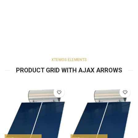
XTEMOS ELEMENTS
PRODUCT GRID WITH AJAX ARROWS