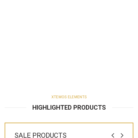
XTEMOS ELEMENTS
HIGHLIGHTED PRODUCTS
SALE PRODUCTS