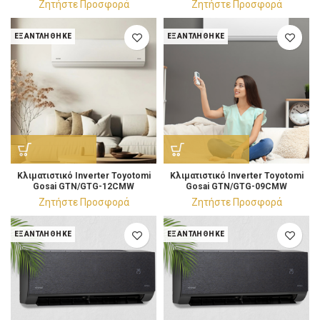
Ζητήστε Προσφορά
Ζητήστε Προσφορά
ΕΞΑΝΤΛΉΘΗΚΕ
ΕΞΑΝΤΛΉΘΗΚΕ
Κλιματιστικό Ιnverter Toyotomi
Κλιματιστικό Ιnverter Toyotomi
Gosai GTN/GTG-12CMW
Gosai GTN/GTG-09CMW
Κλιματιστικό 12.000 BTU/h
Κλιματιστικό 9.000 BTU/h
Ζητήστε Προσφορά
Ζητήστε Προσφορά
ΕΞΑΝΤΛΉΘΗΚΕ
ΕΞΑΝΤΛΉΘΗΚΕ