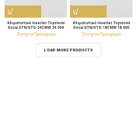
Κλιματιστικό Ιnverter Toyotomi
Κλιματιστικό Ιnverter Toyotomi
Gosai GTN/GTG-24CMW 24.000
Gosai GTN/GTG-18CMW 18.000
BTU/h
BTU/h
Ζητήστε Προσφορά
Ζητήστε Προσφορά
LOAD MORE PRODUCTS