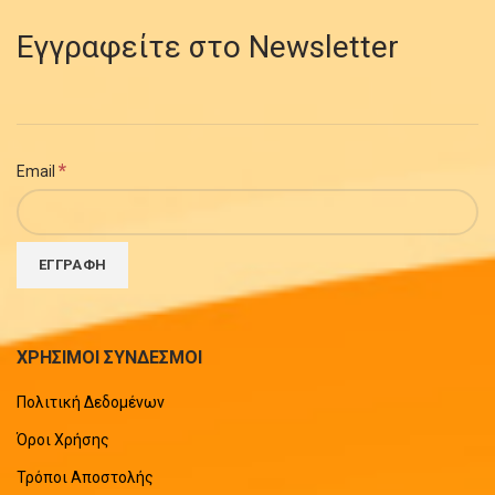
Εγγραφείτε στο Newsletter
*
Email
ΧΡΗΣΙΜΟΙ ΣΥΝΔΕΣΜΟΙ
Πολιτική Δεδομένων
Όροι Χρήσης
Τρόποι Αποστολής