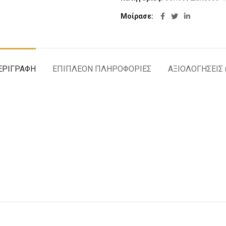
Μοίρασε
ΕΡΙΓΡΑΦΉ
ΕΠΙΠΛΈΟΝ ΠΛΗΡΟΦΟΡΊΕΣ
ΑΞΙΟΛΟΓΉΣΕΙΣ 