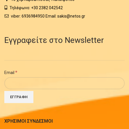
Τηλέφωνο: +30 2382 042542
viber: 6936984950 Email: sakis@netos.gr
Εγγραφείτε στο Newsletter
*
Email
ΧΡΗΣΙΜΟΙ ΣΥΝΔΕΣΜΟΙ