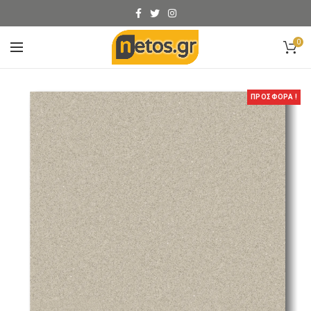
0
ΠΡΟΣΦΟΡΑ !