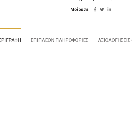
Μοίρασε
ΕΡΙΓΡΑΦΉ
ΕΠΙΠΛΈΟΝ ΠΛΗΡΟΦΟΡΊΕΣ
ΑΞΙΟΛΟΓΉΣΕΙΣ 