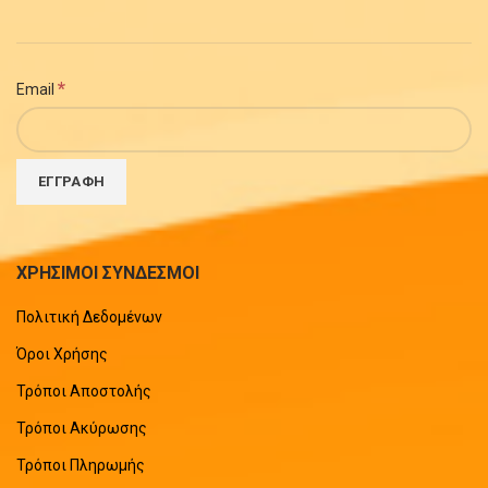
*
Email
ΧΡΗΣΙΜΟΙ ΣΥΝΔΕΣΜΟΙ
Πολιτική Δεδομένων
Όροι Χρήσης
Τρόποι Αποστολής
Τρόποι Ακύρωσης
Τρόποι Πληρωμής