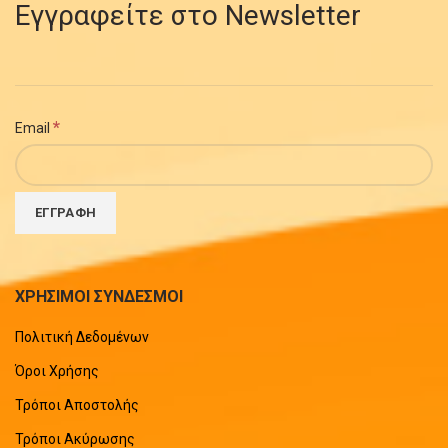
Εγγραφείτε στο Newsletter
*
Email
ΧΡΗΣΙΜΟΙ ΣΥΝΔΕΣΜΟΙ
Πολιτική Δεδομένων
Όροι Χρήσης
Τρόποι Αποστολής
Τρόποι Ακύρωσης