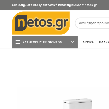
Καλωσήρθατε στο ηλεκτρονικό κατάστημα eshop: netos.gr
ΚΑΤΗΓΟΡΊΕΣ ΠΡΟΪΌΝΤΩΝ
ΑΡΧΙΚΉ
ΠΛΑΚ