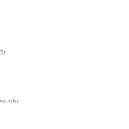
(0)
τον τοίχο.