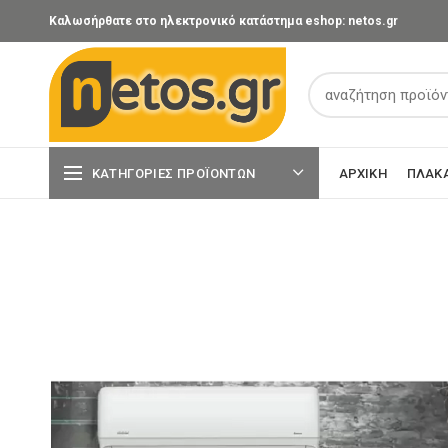
Καλωσήρθατε στο ηλεκτρονικό κατάστημα eshop: netos.gr
ΚΑΤΗΓΟΡΊΕΣ ΠΡΟΪΌΝΤΩΝ
ΑΡΧΙΚΉ
ΠΛΑΚ