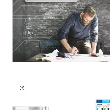
Click to enlarge