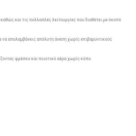
 καθώς και τις πολλαπλές λειτουργίες που διαθέτει με σκοπό
 να απολαμβάνεις απόλυτη άνεση χωρίς επιβαρυντικούς
ίζοντας φρέσκο και ποιοτικό αέρα χωρίς κόπο.