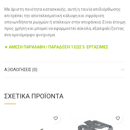
Με άριστη ποιότητα κατασκευής, αυτή η ταινία επιδιόρθωσης
επιτρέπει την αποτελεσματική κάλυψη και σφράγιση
οποιωνδήποτε ρωγμών ή ατελειών στην επιφάνεια. Είναι έτοιμη
προς χρήση και μπορεί να εφαρμοστεί εύκολα, εξασφαλίζοντας
ένα ομοιόμορφο φινίρισμα.
∗ ΑΜΕΣΗ ΠΑΡΑΛΑΒΗ / ΠΑΡΑΔΟΣΗ 1 ΕΩΣ 5 ΕΡΓΑΣΙΜΕΣ
ΑΞΙΟΛΟΓΉΣΕΙΣ (0)
ΣΧΕΤΙΚΆ ΠΡΟΪΌΝΤΑ