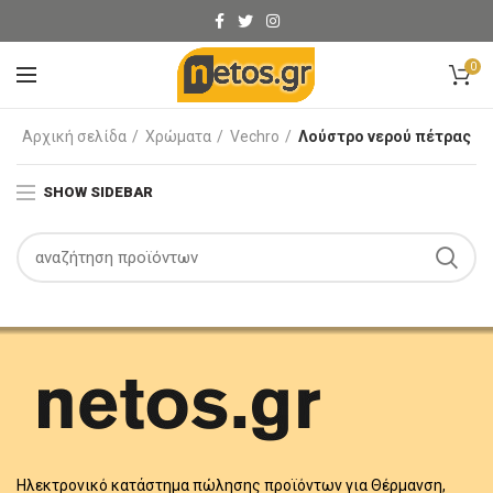
0
Αρχική σελίδα
Χρώματα
Vechro
Λούστρο νερού πέτρας
SHOW SIDEBAR
Ηλεκτρονικό κατάστημα πώλησης προϊόντων για Θέρμανση,