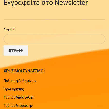
Εγγραφείτε στο Newsletter
*
Email
ΧΡΗΣΙΜΟΙ ΣΥΝΔΕΣΜΟΙ
Πολιτική Δεδομένων
Όροι Χρήσης
Τρόποι Αποστολής
Τρόποι Ακύρωσης