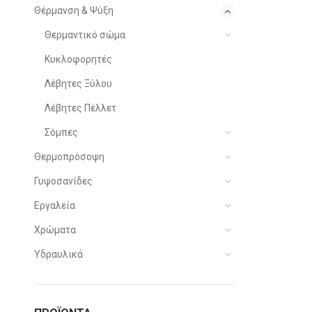
Θέρμανση & Ψύξη
Θερμαντικό σώμα
Κυκλοφορητές
Λέβητες Ξύλου
Λέβητες Πέλλετ
Σόμπες
Θερμοπρόσοψη
Γυψοσανίδες
Εργαλεία
Χρώματα
Υδραυλικά