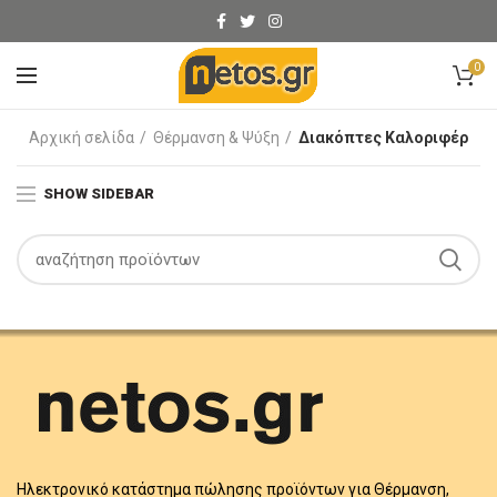
0
Αρχική σελίδα
Θέρμανση & Ψύξη
Διακόπτες Καλοριφέρ
SHOW SIDEBAR
Ηλεκτρονικό κατάστημα πώλησης προϊόντων για Θέρμανση,