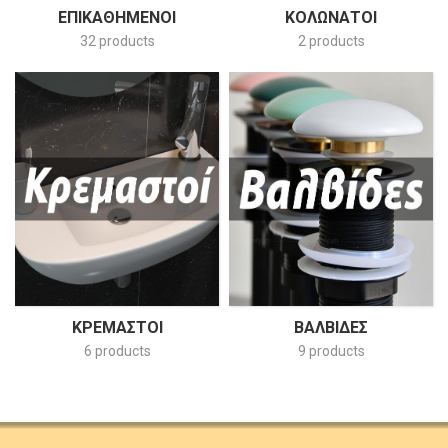
ΕΠΙΚΑΘΉΜΕΝΟΙ
ΚΟΛΩΝΆΤΟΙ
32 products
2 products
ΚΡΕΜΑΣΤΟΊ
ΒΑΛΒΊΔΕΣ
6 products
9 products