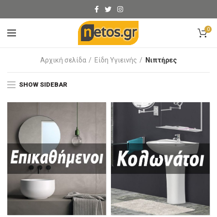
0
Αρχική σελίδα
Είδη Υγιεινής
Νιπτήρες
SHOW SIDEBAR