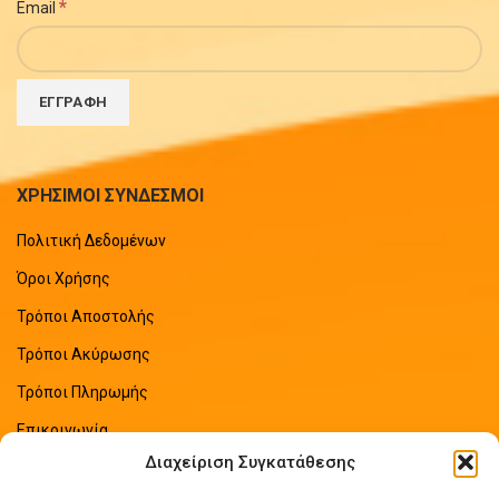
*
Email
ΧΡΗΣΙΜΟΙ ΣΥΝΔΕΣΜΟΙ
Πολιτική Δεδομένων
Όροι Χρήσης
Τρόποι Αποστολής
Τρόποι Ακύρωσης
Τρόποι Πληρωμής
Επικοινωνία
Διαχείριση Συγκατάθεσης
Sitemap