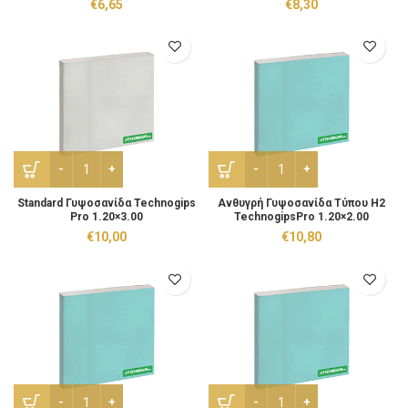
€
6,65
€
8,30
Standard Γυψοσανίδα Technogips Pro 1.20x3.00 ποσότητα
Aνθυγρή Γυψοσανίδα Τύπου 
Standard Γυψοσανίδα Technogips
Aνθυγρή Γυψοσανίδα Τύπου H2
Pro 1.20×3.00
TechnogipsPro 1.20×2.00
€
10,00
€
10,80
Aνθυγρή Γυψοσανίδα Τύπου H2 TechnogipsPro 1.20x2.50 πο
Aνθυγρή Γυψοσανίδα Τύπου 