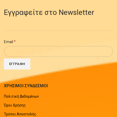
Εγγραφείτε στο Newsletter
*
Email
ΧΡΗΣΙΜΟΙ ΣΥΝΔΕΣΜΟΙ
Πολιτική Δεδομένων
Όροι Χρήσης
Τρόποι Αποστολής