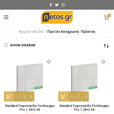
0
Αρχική σελίδα
Προϊόν Απόχρωση
Πράσινη
SHOW SIDEBAR
Standard Γυψοσανίδα Technogips Pro 1.20x2.00 ποσότητα
Standard Γυψοσανίδα Techn
Standard Γυψοσανίδα Technogips
Standard Γυψοσανίδα Technogips
Pro 1.20×2.00
Pro 1.20×2.50