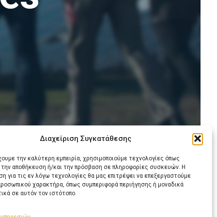
Διαχείριση Συγκατάθεσης
έχουμε την καλύτερη εμπειρία, χρησιμοποιούμε τεχνολογίες όπως
α την αποθήκευση ή/και την πρόσβαση σε πληροφορίες συσκευών. Η
η για τις εν λόγω τεχνολογίες θα μας επιτρέψει να επεξεργαστούμε
ροσωπικού χαρακτήρα, όπως συμπεριφορά περιήγησης ή μοναδικά
ικά σε αυτόν τον ιστότοπο.