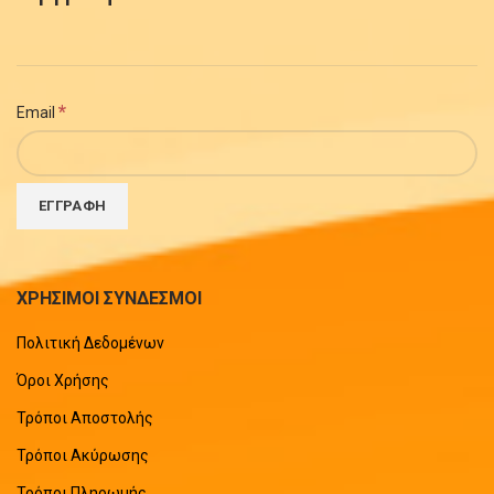
*
Email
ΧΡΗΣΙΜΟΙ ΣΥΝΔΕΣΜΟΙ
Πολιτική Δεδομένων
Όροι Χρήσης
Τρόποι Αποστολής
Τρόποι Ακύρωσης
Τρόποι Πληρωμής