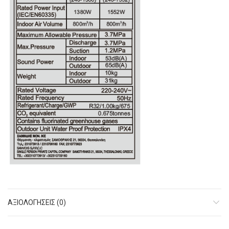
ΑΞΙΟΛΟΓΉΣΕΙΣ (0)