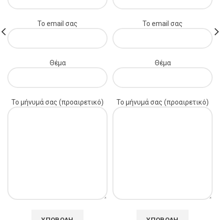
Το email σας
Το email σας
Θέμα
Θέμα
Το μήνυμά σας (προαιρετικό)
Το μήνυμά σας (προαιρετικό)